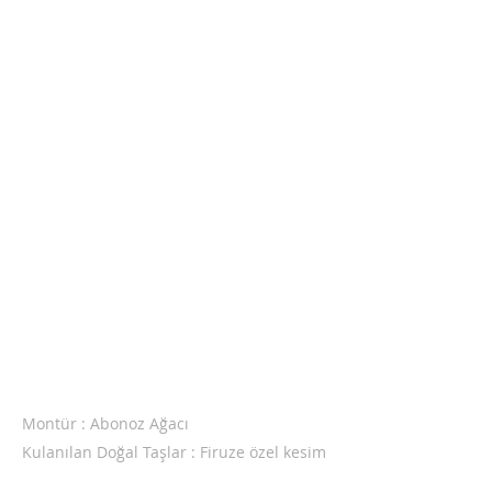
Montür : Abonoz Ağacı
Kulanılan Doğal Taşlar : Firuze özel kesim