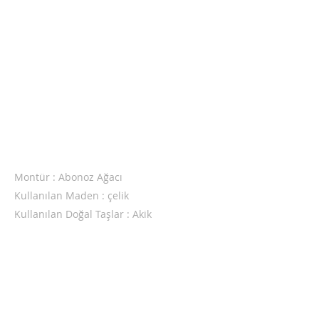
Montür : Abonoz Ağacı
Kullanılan Maden : çelik
Kullanılan Doğal Taşlar : Akik