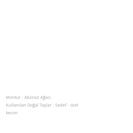
Montür : Abonoz Ağacı
Kullanılan Doğal Taşlar : Sedef - özel
kesim