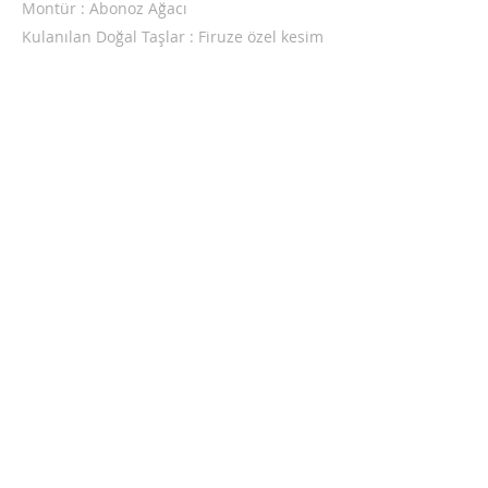
Montür : Abonoz Ağacı
Kulanılan Doğal Taşlar : Firuze özel kesim