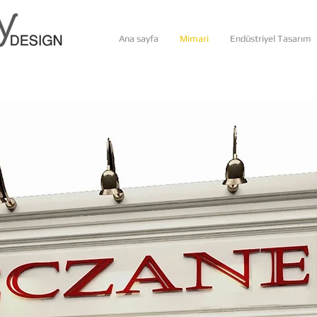
Ana sayfa
Mimari
Endüstriyel Tasarım